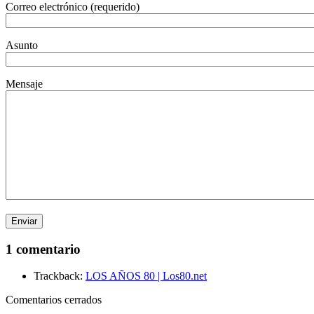
Correo electrónico (requerido)
Asunto
Mensaje
1 comentario
Trackback:
LOS AÑOS 80 | Los80.net
Comentarios cerrados