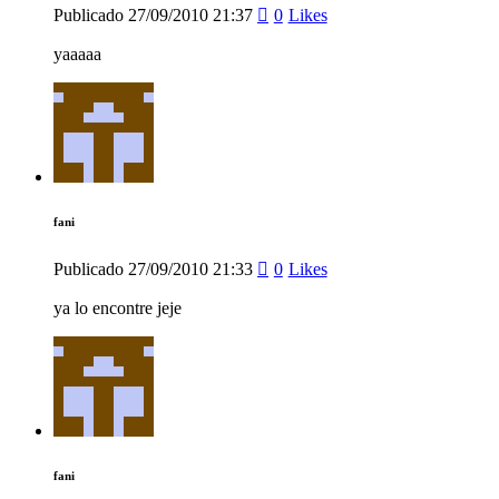
Publicado
27/09/2010
21:37
0
Likes
yaaaaa
fani
Publicado
27/09/2010
21:33
0
Likes
ya lo encontre jeje
fani