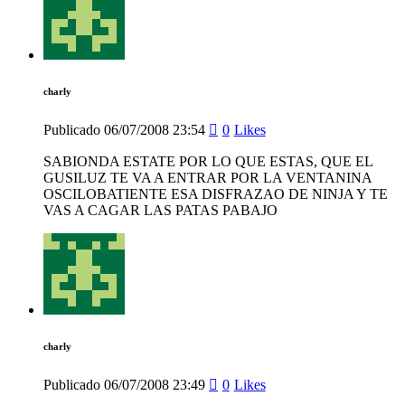
charly
Publicado
06/07/2008
23:54
0
Likes
SABIONDA ESTATE POR LO QUE ESTAS, QUE EL
GUSILUZ TE VA A ENTRAR POR LA VENTANINA
OSCILOBATIENTE ESA DISFRAZAO DE NINJA Y TE
VAS A CAGAR LAS PATAS PABAJO
charly
Publicado
06/07/2008
23:49
0
Likes