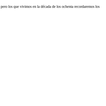
 pero los que vivimos en la década de los ochenta recordaremos los