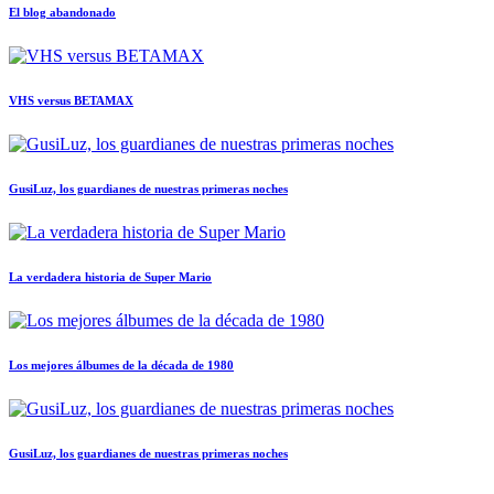
El blog abandonado
VHS versus BETAMAX
GusiLuz, los guardianes de nuestras primeras noches
La verdadera historia de Super Mario
Los mejores álbumes de la década de 1980
GusiLuz, los guardianes de nuestras primeras noches