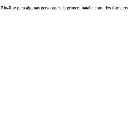
lu-Ray para algunas personas es la primera batalla entre dos formatos