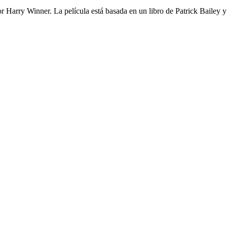
r Harry Winner. La película está basada en un libro de Patrick Bailey