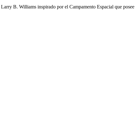
 y Larry B. Williams inspirado por el Campamento Espacial que posee