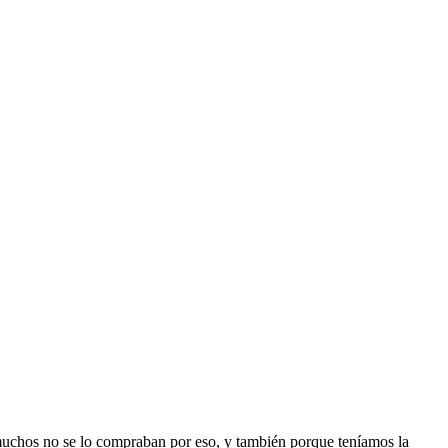
 muchos no se lo compraban por eso, y también porque teníamos la