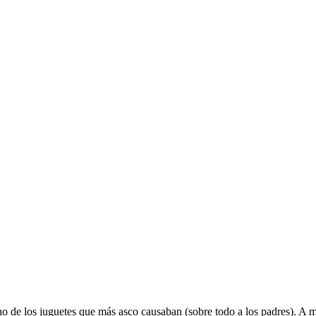
no de los juguetes que más asco causaban (sobre todo a los padres). A