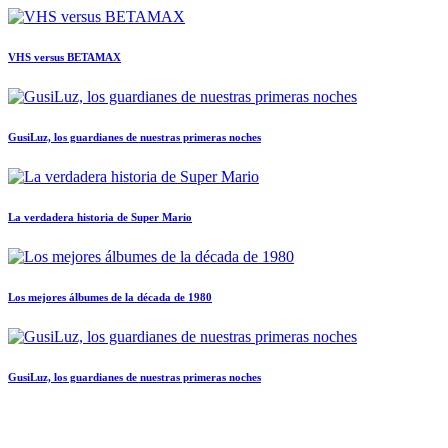
VHS versus BETAMAX
GusiLuz, los guardianes de nuestras primeras noches
La verdadera historia de Super Mario
Los mejores álbumes de la década de 1980
GusiLuz, los guardianes de nuestras primeras noches