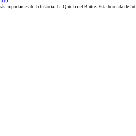
2010
importantes de la historia: La Quinta del Buitre. Esta hornada de futboli