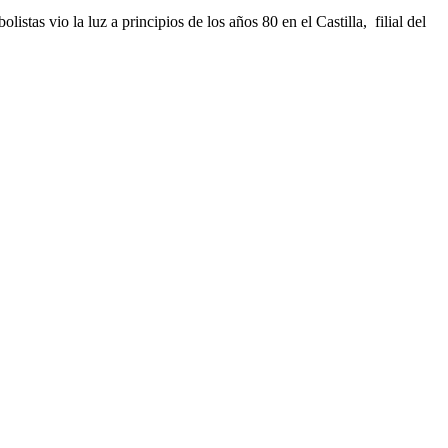
stas vio la luz a principios de los años 80 en el Castilla, filial del