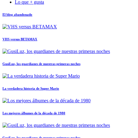
Lo que + gusta
El blog abandonado
VHS versus BETAMAX
GusiLuz, los guardianes de nuestras primeras noches
La verdadera historia de Super Mario
Los mejores álbumes de la década de 1980
GusiLuz, los guardianes de nuestras primeras noches