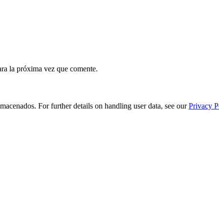
ara la próxima vez que comente.
macenados. For further details on handling user data, see our
Privacy P