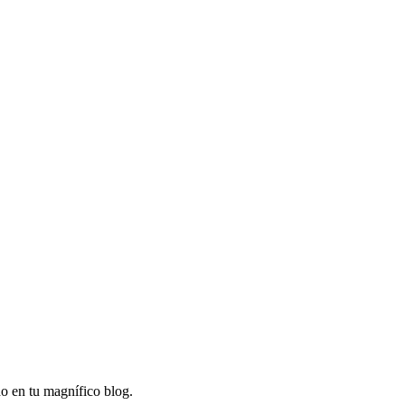
o en tu magnífico blog.