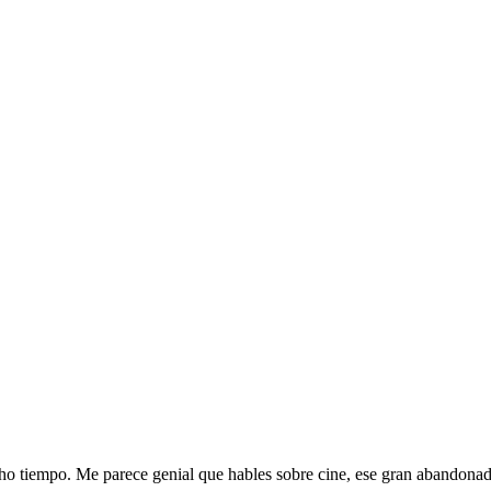
cho tiempo. Me parece genial que hables sobre cine, ese gran abandonad