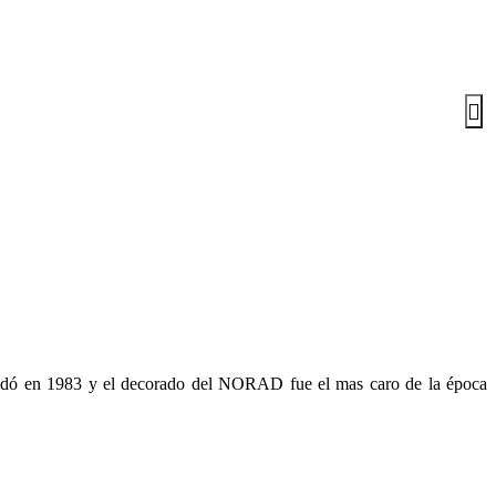
 rodó en 1983 y el decorado del NORAD fue el mas caro de la época