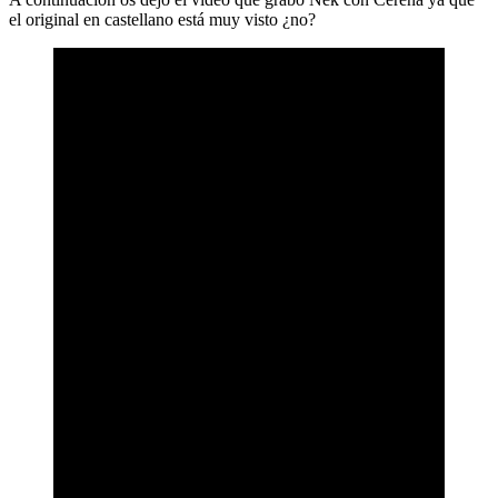
el original en castellano está muy visto ¿no?