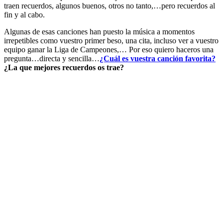
traen recuerdos, algunos buenos, otros no tanto,…pero recuerdos al
fin y al cabo.
Algunas de esas canciones han puesto la música a momentos
irrepetibles como vuestro primer beso, una cita, incluso ver a vuestro
equipo ganar la Liga de Campeones,… Por eso quiero haceros una
pregunta…directa y sencilla…
¿Cuál es vuestra canción favorita?
¿La que mejores recuerdos os trae?