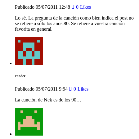
Publicado
05/07/2011
12:48
0
Likes
Lo sé. La pregunta de la canción como bien indica el post no
se refiere a sólo los años 80. Se refiere a vuestra canción
favorita en general.
vander
Publicado
05/07/2011
9:54
0
Likes
La canción de Nek es de los 90…