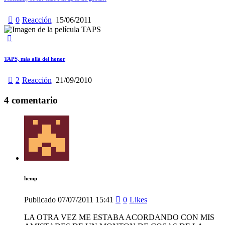
0
Reacción
15/06/2011
TAPS, más allá del honor
2
Reacción
21/09/2010
4 comentario
hemp
Publicado
07/07/2011
15:41
0
Likes
LA OTRA VEZ ME ESTABA ACORDANDO CON MIS