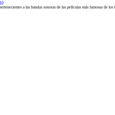
10
rtenecientes a las bandas sonoras de las películas más famosas de los 