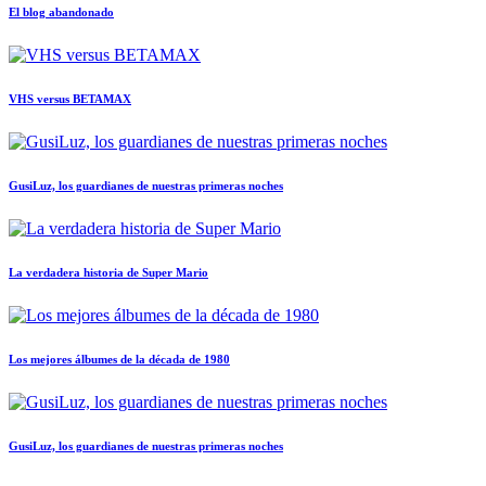
El blog abandonado
VHS versus BETAMAX
GusiLuz, los guardianes de nuestras primeras noches
La verdadera historia de Super Mario
Los mejores álbumes de la década de 1980
GusiLuz, los guardianes de nuestras primeras noches