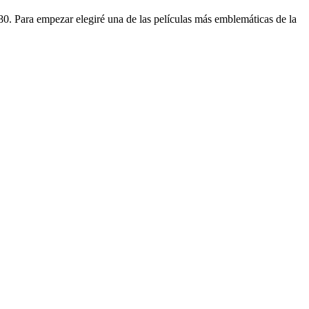
80. Para empezar elegiré una de las películas más emblemáticas de la