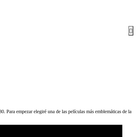
80. Para empezar elegiré una de las películas más emblemáticas de la