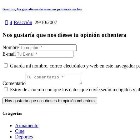
GusiLuz, los guardianes de nuestras primeras noches
4
Reacción
29/10/2007
Nos gustaría que nos dieses tu opinión ochentera
Nombre
E-mail
Guarda mi nombre, correo electrónico y web en este navegador p
Comentario
Estoy de acuerdo con que los datos que envíe serán recogidos y al
Categorias
Armamento
Cine
Deportes