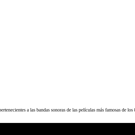
e
rtenecientes a las bandas sonoras de las películas más famosas de los 