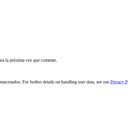
ara la próxima vez que comente.
macenados. For further details on handling user data, see our
Privacy P