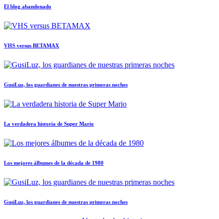
El blog abandonado
VHS versus BETAMAX
GusiLuz, los guardianes de nuestras primeras noches
La verdadera historia de Super Mario
Los mejores álbumes de la década de 1980
GusiLuz, los guardianes de nuestras primeras noches
ET El