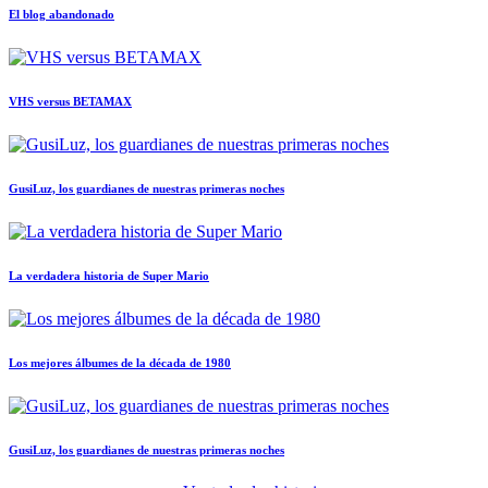
El blog abandonado
VHS versus BETAMAX
GusiLuz, los guardianes de nuestras primeras noches
La verdadera historia de Super Mario
Los mejores álbumes de la década de 1980
GusiLuz, los guardianes de nuestras primeras noches
ET El