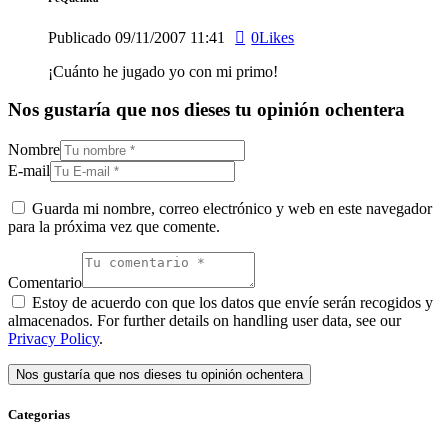
Publicado
09/11/2007
11:41
0
Likes
¡Cuánto he jugado yo con mi primo!
Nos gustaría que nos dieses tu opinión ochentera
Nombre
E-mail
Guarda mi nombre, correo electrónico y web en este navegador
para la próxima vez que comente.
Comentario
Estoy de acuerdo con que los datos que envíe serán recogidos y
almacenados. For further details on handling user data, see our
Privacy Policy
.
Categorias