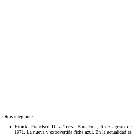
Otros integrantes:
Frank
. Francisco Díaz Terez. Barcelona, 6 de agosto de
1971. La nueva y extrovertida ficha azul. En la actualidad es