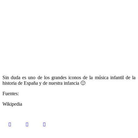
Sin duda es uno de los grandes iconos de la música infantil de la
historia de España y de nuestra infancia 🙂
Fuentes:
Wikipedia