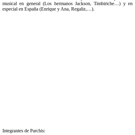
musical en general (Los hermanos Jackson, Timbiriche…) y en
especial en España (Enrique y Ana, Regaliz,…).
Integrantes de Parchis: