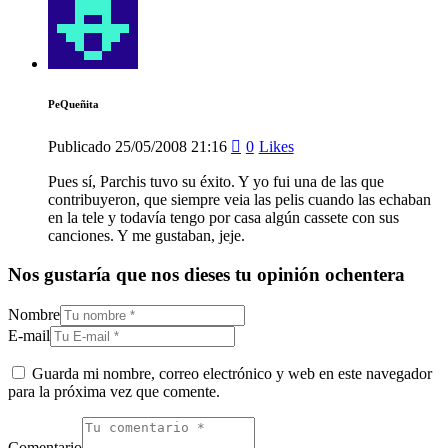
PeQueñita
Publicado
25/05/2008
21:16
0
Likes
Pues sí, Parchis tuvo su éxito. Y yo fui una de las que
contribuyeron, que siempre veia las pelis cuando las echaban
en la tele y todavía tengo por casa algún cassete con sus
canciones. Y me gustaban, jeje.
Nos gustaría que nos dieses tu opinión ochentera
Nombre
E-mail
Guarda mi nombre, correo electrónico y web en este navegador
para la próxima vez que comente.
Comentario