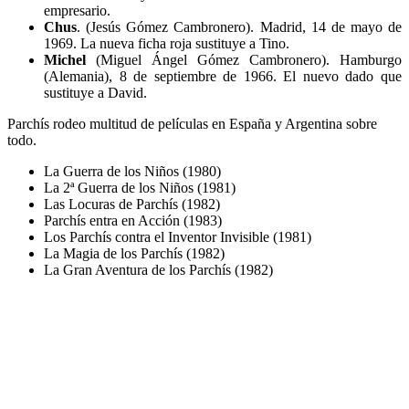
empresario.
Chus
. (Jesús Gómez Cambronero). Madrid, 14 de mayo de
1969. La nueva ficha roja sustituye a Tino.
Michel
(Miguel Ángel Gómez Cambronero). Hamburgo
(Alemania), 8 de septiembre de 1966. El nuevo dado que
sustituye a David.
Parchís rodeo multitud de películas en España y Argentina sobre
todo.
La Guerra de los Niños (1980)
La 2ª Guerra de los Niños (1981)
Las Locuras de Parchís (1982)
Parchís entra en Acción (1983)
Los Parchís contra el Inventor Invisible (1981)
La Magia de los Parchís (1982)
La Gran Aventura de los Parchís (1982)