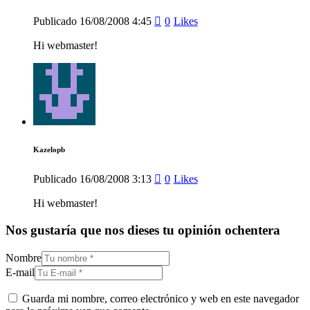
Publicado
16/08/2008
4:45
0
Likes
Hi webmaster!
Kazelopb
Publicado
16/08/2008
3:13
0
Likes
Hi webmaster!
Nos gustaría que nos dieses tu opinión ochentera
Nombre
E-mail
Guarda mi nombre, correo electrónico y web en este navegador