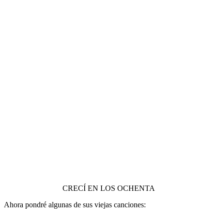
CRECÍ EN LOS OCHENTA
Ahora pondré algunas de sus viejas canciones: