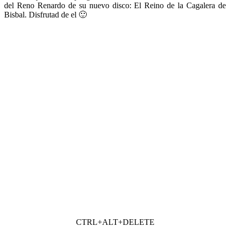
del Reno Renardo de su nuevo disco: El Reino de la Cagalera de
Bisbal. Disfrutad de el 🙂
CTRL+ALT+DELETE