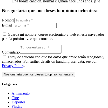
Una bonita cancion, normal k ganara hace unos años. je,je
Nos gustaría que nos dieses tu opinión ochentera
Nombre
E-mail
Guarda mi nombre, correo electrónico y web en este navegador
para la próxima vez que comente.
Comentario
Estoy de acuerdo con que los datos que envíe serán recogidos y
almacenados. For further details on handling user data, see our
Privacy Policy
.
Categorias
Armamento
Cine
Deportes
Fiestas