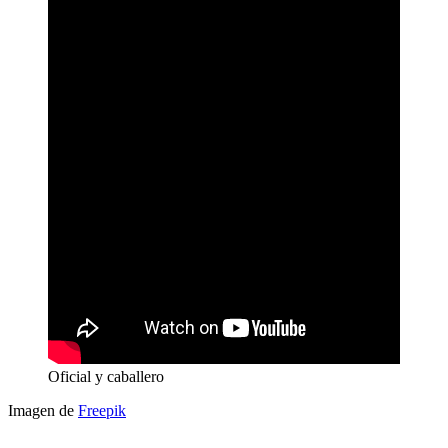
Oficial y caballero
Imagen de
Freepik