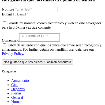
Nombre
E-mail
Guarda mi nombre, correo electrónico y web en este navegador
para la próxima vez que comente.
Comentario
Estoy de acuerdo con que los datos que envíe serán recogidos y
almacenados. For further details on handling user data, see our
Privacy Policy
.
Categorias
Armamento
Cine
Deportes
Fiestas
General
Humor