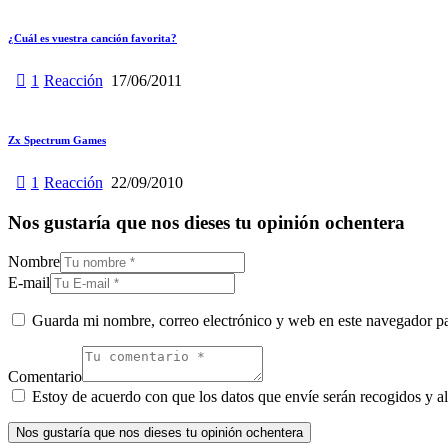
¿Cuál es vuestra canción favorita?
1
Reacción
17/06/2011
Zx Spectrum Games
1
Reacción
22/09/2010
Nos gustaría que nos dieses tu opinión ochentera
Nombre
E-mail
Guarda mi nombre, correo electrónico y web en este navegador p
Comentario
Estoy de acuerdo con que los datos que envíe serán recogidos y al