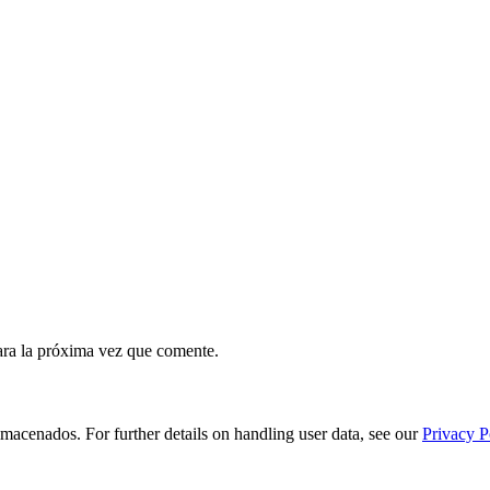
ara la próxima vez que comente.
macenados. For further details on handling user data, see our
Privacy P