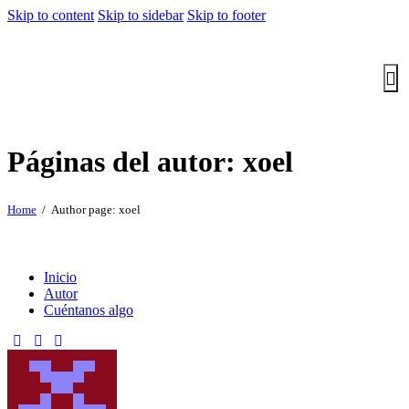
Skip to content
Skip to sidebar
Skip to footer
Páginas del autor: xoel
Home
Author page: xoel
Inicio
Autor
Cuéntanos algo