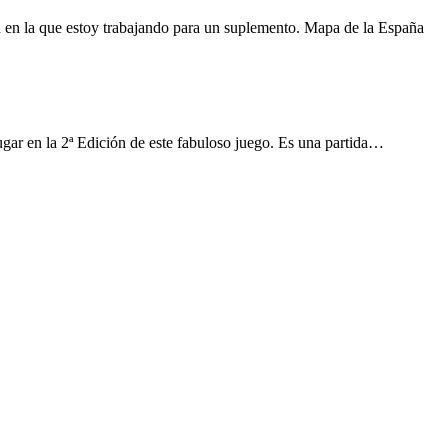
 en la que estoy trabajando para un suplemento. Mapa de la España
ugar en la 2ª Edición de este fabuloso juego. Es una partida…