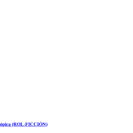
istópica (ROL-FICCIÓN)