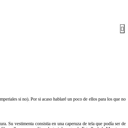
periales si no). Por si acaso hablaré un poco de ellos para los que no
ura. Su vestimenta consistia en una caperuza de tela que podía ser de