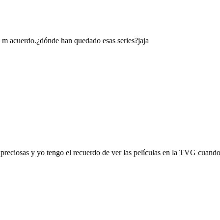
 m acuerdo.¿dónde han quedado esas series?jaja
 preciosas y yo tengo el recuerdo de ver las películas en la TVG cuand