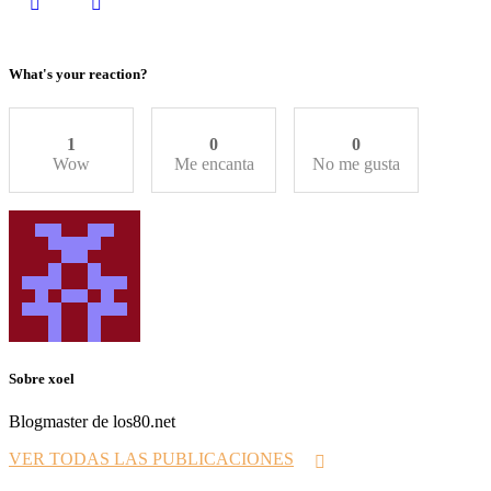
What's your reaction?
1
0
0
Wow
Me encanta
No me gusta
Sobre xoel
Blogmaster de los80.net
VER TODAS LAS PUBLICACIONES